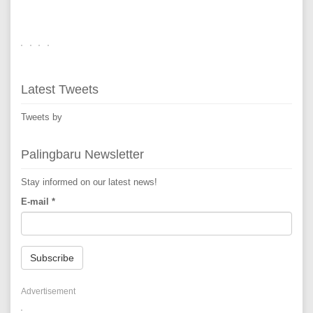
Latest Tweets
Tweets by
Palingbaru Newsletter
Stay informed on our latest news!
E-mail
*
Subscribe
Advertisement