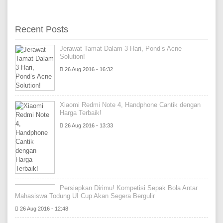
Recent Posts
Jerawat Tamat Dalam 3 Hari, Pond’s Acne
Solution!
26 Aug 2016 - 16:32
Xiaomi Redmi Note 4, Handphone Cantik dengan
Harga Terbaik!
26 Aug 2016 - 13:33
Persiapkan Dirimu! Kompetisi Sepak Bola Antar
Mahasiswa Todung UI Cup Akan Segera Bergulir
26 Aug 2016 - 12:48