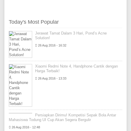
Today's Most Popular
Jerawat Tamat Dalam 3 Hari, Pond’s Acne
Solution!
26 Aug 2016 - 16:32
Xiaomi Redmi Note 4, Handphone Cantik dengan
Harga Terbaik!
26 Aug 2016 - 13:33
Persiapkan Dirimu! Kompetisi Sepak Bola Antar
Mahasiswa Todung UI Cup Akan Segera Bergulir
26 Aug 2016 - 12:48