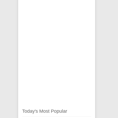
Today's Most Popular