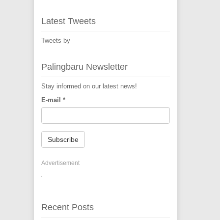
Latest Tweets
Tweets by
Palingbaru Newsletter
Stay informed on our latest news!
E-mail
*
Subscribe
Advertisement
Recent Posts