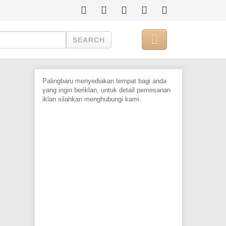

SEARCH
Palingbaru menyediakan tempat bagi anda
yang ingin beriklan, untuk detail pemesanan
iklan silahkan menghubungi kami.