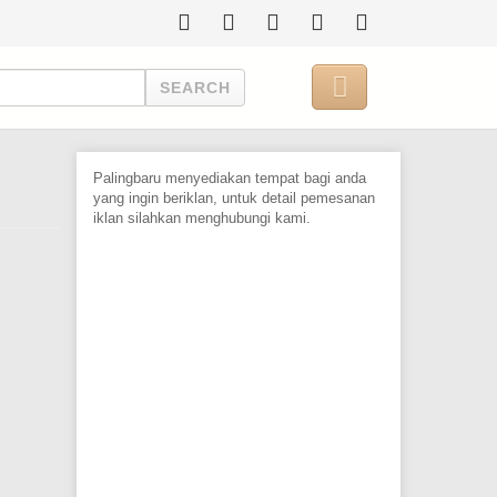

SEARCH
Palingbaru menyediakan tempat bagi anda
yang ingin beriklan, untuk detail pemesanan
iklan silahkan menghubungi kami.