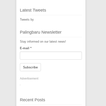
Latest Tweets
Tweets by
Palingbaru Newsletter
Stay informed on our latest news!
E-mail
*
Subscribe
Advertisement
Recent Posts