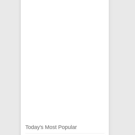
Today's Most Popular