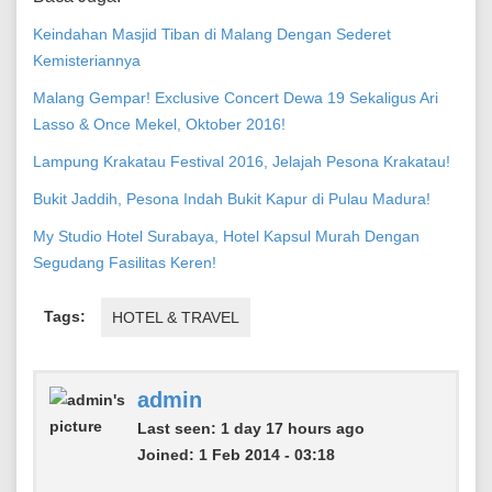
Keindahan Masjid Tiban di Malang Dengan Sederet
Kemisteriannya
Malang Gempar! Exclusive Concert Dewa 19 Sekaligus Ari
Lasso & Once Mekel, Oktober 2016!
Lampung Krakatau Festival 2016, Jelajah Pesona Krakatau!
Bukit Jaddih, Pesona Indah Bukit Kapur di Pulau Madura!
My Studio Hotel Surabaya, Hotel Kapsul Murah Dengan
Segudang Fasilitas Keren!
Tags:
HOTEL & TRAVEL
admin
Last seen:
1 day 17 hours ago
Joined:
1 Feb 2014 - 03:18