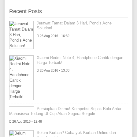
Recent Posts
Jerawat Tamat Dalam 3 Hari, Pond’s Acne
Solution!
26 Aug 2016 - 16:32
Xiaomi Redmi Note 4, Handphone Cantik dengan
Harga Terbaik!
26 Aug 2016 - 13:33
Persiapkan Dirimu! Kompetisi Sepak Bola Antar
Mahasiswa Todung UI Cup Akan Segera Bergulir
26 Aug 2016 - 12:48
Belum Kurban? Coba yuk Kurban Online dari