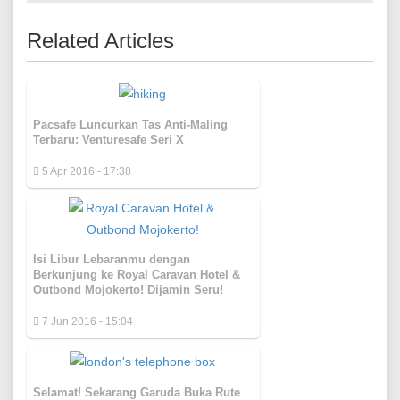
Related Articles
Pacsafe Luncurkan Tas Anti-Maling
Terbaru: Venturesafe Seri X
5 Apr 2016 - 17:38
Isi Libur Lebaranmu dengan
Berkunjung ke Royal Caravan Hotel &
Outbond Mojokerto! Dijamin Seru!
7 Jun 2016 - 15:04
Selamat! Sekarang Garuda Buka Rute