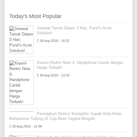
Today's Most Popular
Jerawat Tamat Dalam 3 Hari, Pond’s Acne
Solution!
26 Aug 2016 - 16:32
Xiaomi Redmi Note 4, Handphone Cantik dengan
Harga Terbaik!
26 Aug 2016 - 13:33
Persiapkan Dirimu! Kompetisi Sepak Bola Antar
Mahasiswa Todung UI Cup Akan Segera Bergulir
26 Aug 2016 - 12:48