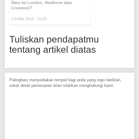
Baru ke London, Heathrow atau
Liverpool?
8 Mar 2016 - 15:23
Tuliskan pendapatmu
tentang artikel diatas
Palingbaru menyediakan tempat bagi anda yang ingin beriklan,
untuk detail pemesanan iklan silahkan menghubungi kami.