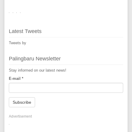
Latest Tweets
Tweets by
Palingbaru Newsletter
Stay informed on our latest news!
E-mail
*
Subscribe
Advertisement