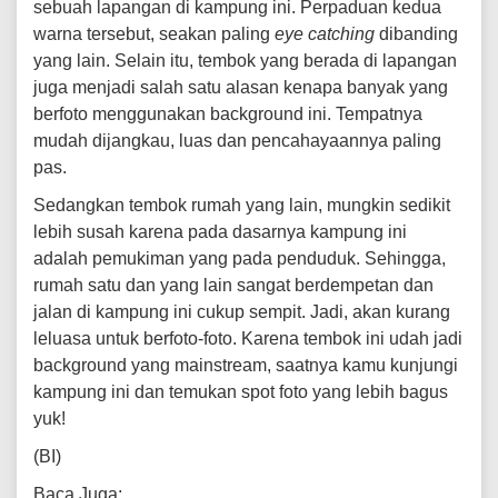
sebuah lapangan di kampung ini. Perpaduan kedua
warna tersebut, seakan paling
eye catching
dibanding
yang lain. Selain itu, tembok yang berada di lapangan
juga menjadi salah satu alasan kenapa banyak yang
berfoto menggunakan background ini. Tempatnya
mudah dijangkau, luas dan pencahayaannya paling
pas.
Sedangkan tembok rumah yang lain, mungkin sedikit
lebih susah karena pada dasarnya kampung ini
adalah pemukiman yang pada penduduk. Sehingga,
rumah satu dan yang lain sangat berdempetan dan
jalan di kampung ini cukup sempit. Jadi, akan kurang
leluasa untuk berfoto-foto. Karena tembok ini udah jadi
background yang mainstream, saatnya kamu kunjungi
kampung ini dan temukan spot foto yang lebih bagus
yuk!
(BI)
Baca Juga: