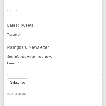
Latest Tweets
Tweets by
Palingbaru Newsletter
Stay informed on our latest news!
E-mail
*
Subscribe
Advertisement