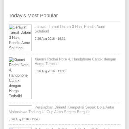
Today's Most Popular
Jerawat Tamat Dalam 3 Hari, Pond’s Acne
Solution!
26 Aug 2016 - 16:32
Xiaomi Redmi Note 4, Handphone Cantik dengan
Harga Terbaik!
26 Aug 2016 - 13:33
Persiapkan Dirimu! Kompetisi Sepak Bola Antar
Mahasiswa Todung UI Cup Akan Segera Bergulir
26 Aug 2016 - 12:48