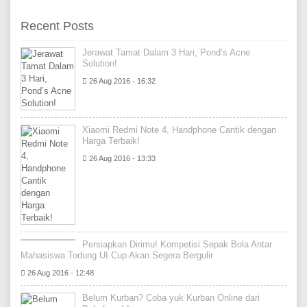
Recent Posts
Jerawat Tamat Dalam 3 Hari, Pond’s Acne
Solution!
26 Aug 2016 - 16:32
Xiaomi Redmi Note 4, Handphone Cantik dengan
Harga Terbaik!
26 Aug 2016 - 13:33
Persiapkan Dirimu! Kompetisi Sepak Bola Antar
Mahasiswa Todung UI Cup Akan Segera Bergulir
26 Aug 2016 - 12:48
Belum Kurban? Coba yuk Kurban Online dari