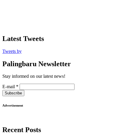
Latest Tweets
Tweets by
Palingbaru Newsletter
Stay informed on our latest news!
E-mail
*
Subscribe
Advertisement
Recent Posts