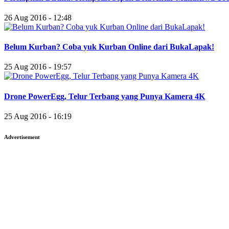
26 Aug 2016 - 12:48
Belum Kurban? Coba yuk Kurban Online dari BukaLapak!
25 Aug 2016 - 19:57
Drone PowerEgg, Telur Terbang yang Punya Kamera 4K
25 Aug 2016 - 16:19
Advertisement