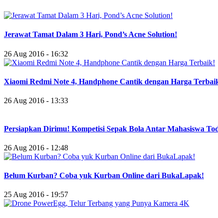
Jerawat Tamat Dalam 3 Hari, Pond’s Acne Solution!
26 Aug 2016 - 16:32
Xiaomi Redmi Note 4, Handphone Cantik dengan Harga Terbai
26 Aug 2016 - 13:33
Persiapkan Dirimu! Kompetisi Sepak Bola Antar Mahasiswa To
26 Aug 2016 - 12:48
Belum Kurban? Coba yuk Kurban Online dari BukaLapak!
25 Aug 2016 - 19:57