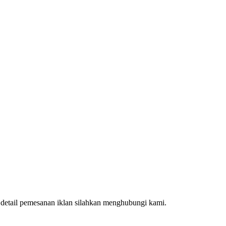
k detail pemesanan iklan silahkan menghubungi kami.