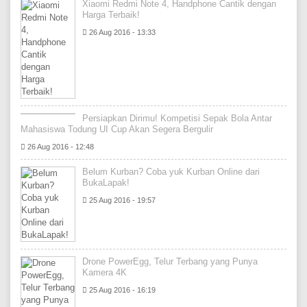
Xiaomi Redmi Note 4, Handphone Cantik dengan
Harga Terbaik!
26 Aug 2016 - 13:33
Persiapkan Dirimu! Kompetisi Sepak Bola Antar
Mahasiswa Todung UI Cup Akan Segera Bergulir
26 Aug 2016 - 12:48
Belum Kurban? Coba yuk Kurban Online dari
BukaLapak!
25 Aug 2016 - 19:57
Drone PowerEgg, Telur Terbang yang Punya
Kamera 4K
25 Aug 2016 - 16:19