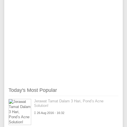
Today's Most Popular
Jerawat Tamat Dalam 3 Hari, Pond’s Acne
Solution!
26 Aug 2016 - 16:32