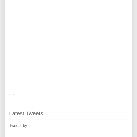
Latest Tweets
Tweets by