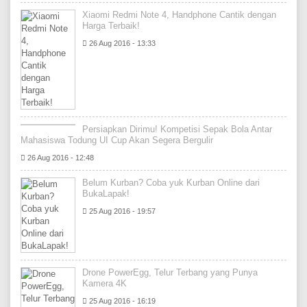
Xiaomi Redmi Note 4, Handphone Cantik dengan
Harga Terbaik!
26 Aug 2016 - 13:33
Persiapkan Dirimu! Kompetisi Sepak Bola Antar
Mahasiswa Todung UI Cup Akan Segera Bergulir
26 Aug 2016 - 12:48
Belum Kurban? Coba yuk Kurban Online dari
BukaLapak!
25 Aug 2016 - 19:57
Drone PowerEgg, Telur Terbang yang Punya
Kamera 4K
25 Aug 2016 - 16:19