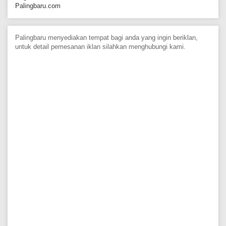
Palingbaru.com
Palingbaru menyediakan tempat bagi anda yang ingin beriklan,
untuk detail pemesanan iklan silahkan menghubungi kami.