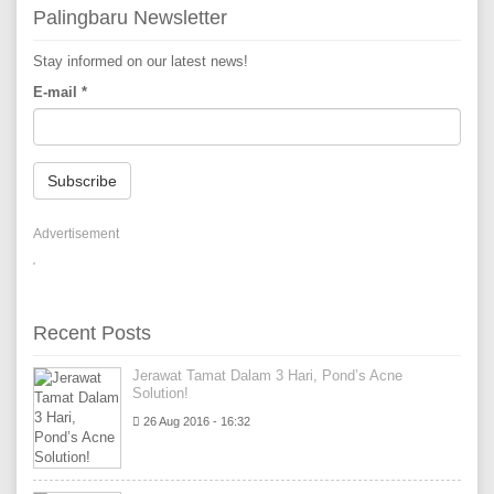
Palingbaru Newsletter
Stay informed on our latest news!
E-mail
*
Subscribe
Advertisement
Recent Posts
Jerawat Tamat Dalam 3 Hari, Pond’s Acne
Solution!
26 Aug 2016 - 16:32