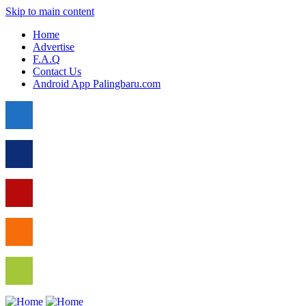
Skip to main content
Home
Advertise
F.A.Q
Contact Us
Android App Palingbaru.com