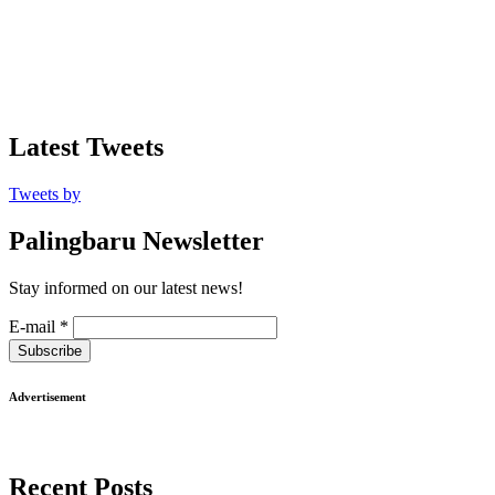
Latest Tweets
Tweets by
Palingbaru Newsletter
Stay informed on our latest news!
E-mail
*
Subscribe
Advertisement
Recent Posts