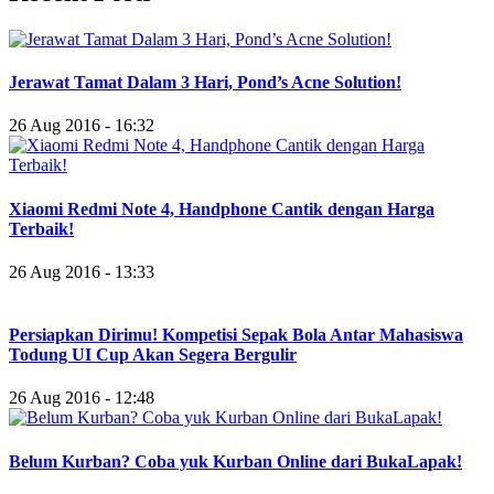
Jerawat Tamat Dalam 3 Hari, Pond’s Acne Solution!
26 Aug 2016 - 16:32
Xiaomi Redmi Note 4, Handphone Cantik dengan Harga
Terbaik!
26 Aug 2016 - 13:33
Persiapkan Dirimu! Kompetisi Sepak Bola Antar Mahasiswa
Todung UI Cup Akan Segera Bergulir
26 Aug 2016 - 12:48
Belum Kurban? Coba yuk Kurban Online dari BukaLapak!