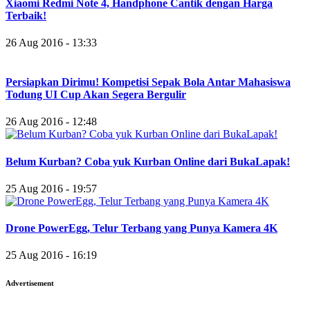
Xiaomi Redmi Note 4, Handphone Cantik dengan Harga
Terbaik!
26 Aug 2016 - 13:33
Persiapkan Dirimu! Kompetisi Sepak Bola Antar Mahasiswa
Todung UI Cup Akan Segera Bergulir
26 Aug 2016 - 12:48
Belum Kurban? Coba yuk Kurban Online dari BukaLapak!
25 Aug 2016 - 19:57
Drone PowerEgg, Telur Terbang yang Punya Kamera 4K
25 Aug 2016 - 16:19
Advertisement