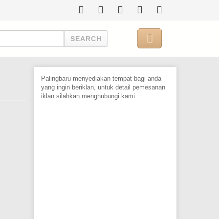

SEARCH
Palingbaru menyediakan tempat bagi anda
yang ingin beriklan, untuk detail pemesanan
iklan silahkan menghubungi kami.