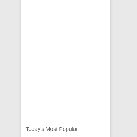
Today's Most Popular