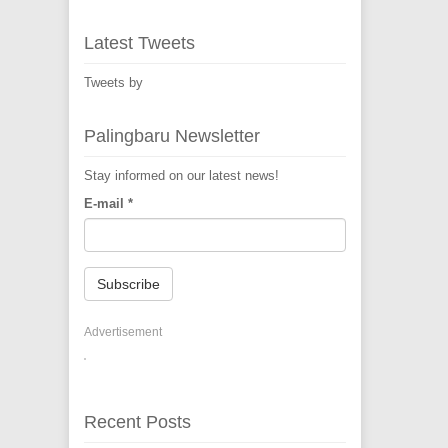
Latest Tweets
Tweets by
Palingbaru Newsletter
Stay informed on our latest news!
E-mail
*
Subscribe
Advertisement
Recent Posts