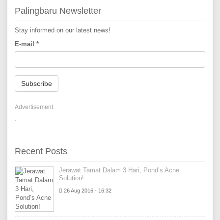
Palingbaru Newsletter
Stay informed on our latest news!
E-mail
*
Subscribe
Advertisement
Recent Posts
Jerawat Tamat Dalam 3 Hari, Pond’s Acne
Solution!
26 Aug 2016 - 16:32