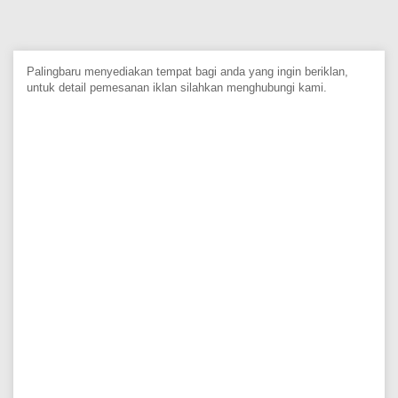
Palingbaru menyediakan tempat bagi anda yang ingin beriklan,
untuk detail pemesanan iklan silahkan menghubungi kami.