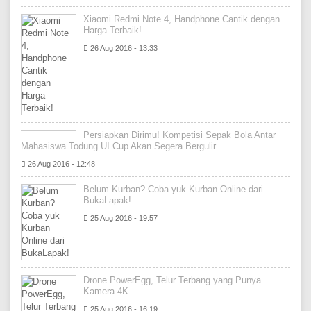
Xiaomi Redmi Note 4, Handphone Cantik dengan
Harga Terbaik!
26 Aug 2016 - 13:33
Persiapkan Dirimu! Kompetisi Sepak Bola Antar
Mahasiswa Todung UI Cup Akan Segera Bergulir
26 Aug 2016 - 12:48
Belum Kurban? Coba yuk Kurban Online dari
BukaLapak!
25 Aug 2016 - 19:57
Drone PowerEgg, Telur Terbang yang Punya
Kamera 4K
25 Aug 2016 - 16:19