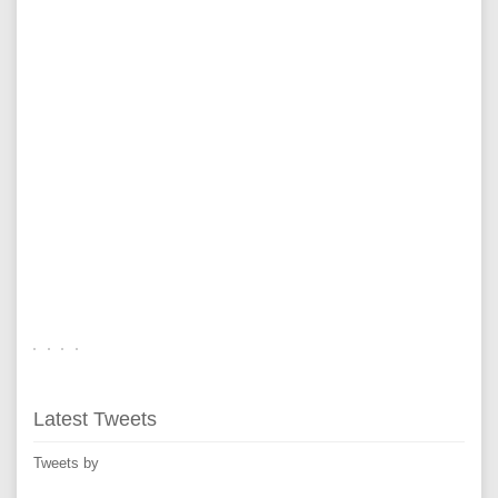
Latest Tweets
Tweets by