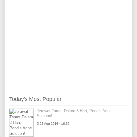
Today's Most Popular
Jerawat Tamat Dalam 3 Hari, Pond’s Acne
Solution!
26 Aug 2016 - 16:32