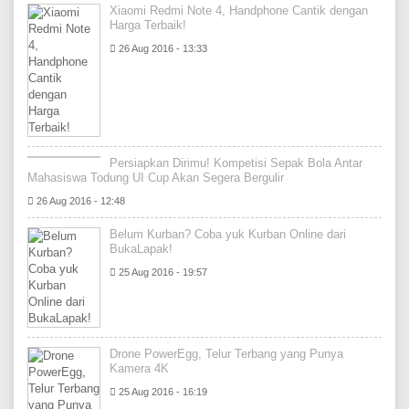
Xiaomi Redmi Note 4, Handphone Cantik dengan
Harga Terbaik!
26 Aug 2016 - 13:33
Persiapkan Dirimu! Kompetisi Sepak Bola Antar
Mahasiswa Todung UI Cup Akan Segera Bergulir
26 Aug 2016 - 12:48
Belum Kurban? Coba yuk Kurban Online dari
BukaLapak!
25 Aug 2016 - 19:57
Drone PowerEgg, Telur Terbang yang Punya
Kamera 4K
25 Aug 2016 - 16:19