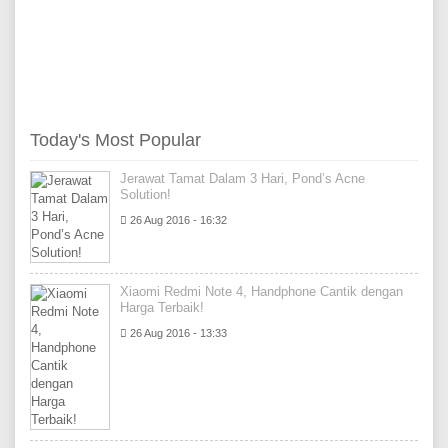
Today's Most Popular
Jerawat Tamat Dalam 3 Hari, Pond’s Acne
Solution!
26 Aug 2016 - 16:32
Xiaomi Redmi Note 4, Handphone Cantik dengan
Harga Terbaik!
26 Aug 2016 - 13:33