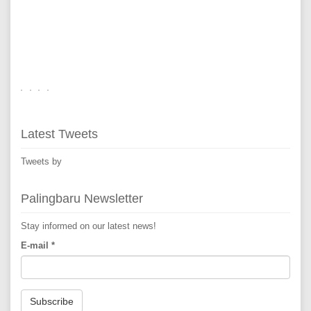
Latest Tweets
Tweets by
Palingbaru Newsletter
Stay informed on our latest news!
E-mail
*
Subscribe