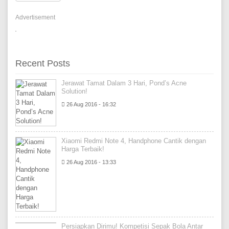
Advertisement
Recent Posts
Jerawat Tamat Dalam 3 Hari, Pond’s Acne
Solution!
26 Aug 2016 - 16:32
Xiaomi Redmi Note 4, Handphone Cantik dengan
Harga Terbaik!
26 Aug 2016 - 13:33
Persiapkan Dirimu! Kompetisi Sepak Bola Antar