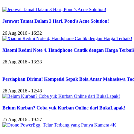
Jerawat Tamat Dalam 3 Hari, Pond’s Acne Solution!
26 Aug 2016 - 16:32
Xiaomi Redmi Note 4, Handphone Cantik dengan Harga Terbai
26 Aug 2016 - 13:33
Persiapkan Dirimu! Kompetisi Sepak Bola Antar Mahasiswa To
26 Aug 2016 - 12:48
Belum Kurban? Coba yuk Kurban Online dari BukaLapak!
25 Aug 2016 - 19:57