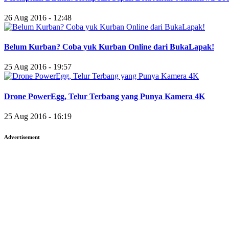
26 Aug 2016 - 12:48
Belum Kurban? Coba yuk Kurban Online dari BukaLapak!
25 Aug 2016 - 19:57
Drone PowerEgg, Telur Terbang yang Punya Kamera 4K
25 Aug 2016 - 16:19
Advertisement