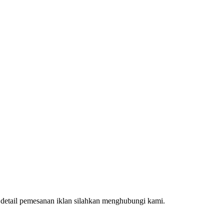
k detail pemesanan iklan silahkan menghubungi kami.