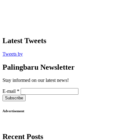
Latest Tweets
Tweets by
Palingbaru Newsletter
Stay informed on our latest news!
E-mail
*
Subscribe
Advertisement
Recent Posts