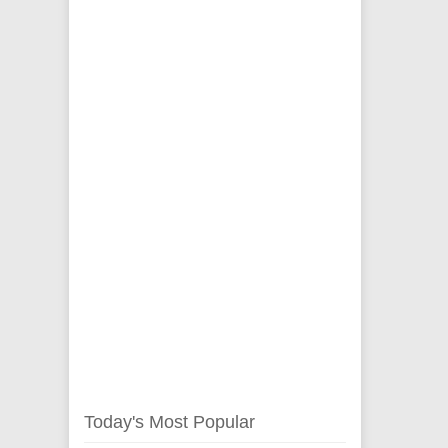
Today's Most Popular