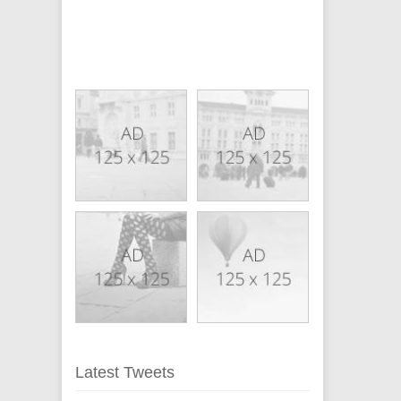
Latest Tweets