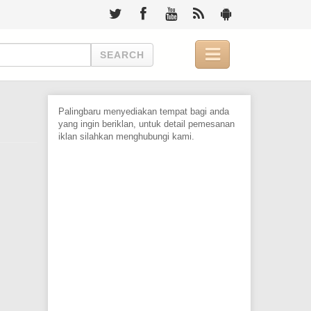

SEARCH
Palingbaru menyediakan tempat bagi anda
yang ingin beriklan, untuk detail pemesanan
iklan silahkan menghubungi kami.