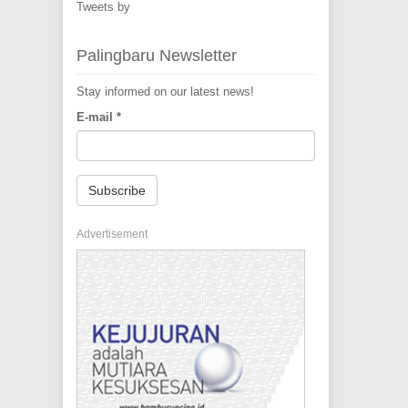
Tweets by
Palingbaru Newsletter
Stay informed on our latest news!
E-mail
*
Subscribe
Advertisement