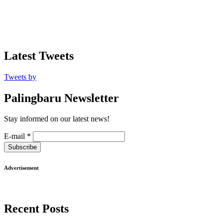
Latest Tweets
Tweets by
Palingbaru Newsletter
Stay informed on our latest news!
E-mail
*
Subscribe
Advertisement
Recent Posts