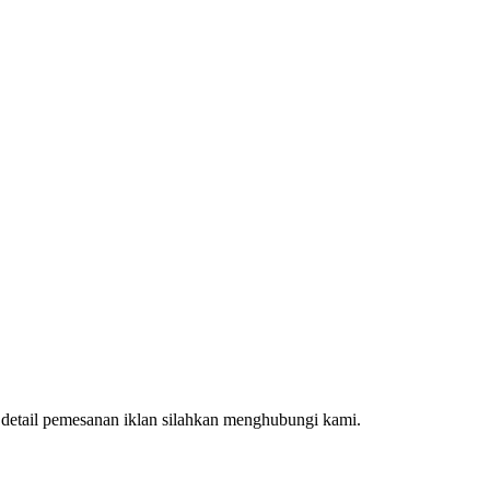
k detail pemesanan iklan silahkan menghubungi kami.