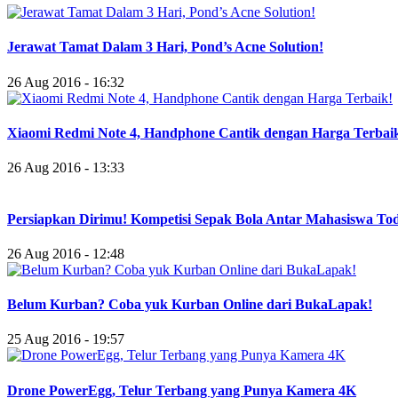
Jerawat Tamat Dalam 3 Hari, Pond’s Acne Solution!
26 Aug 2016 - 16:32
Xiaomi Redmi Note 4, Handphone Cantik dengan Harga Terbai
26 Aug 2016 - 13:33
Persiapkan Dirimu! Kompetisi Sepak Bola Antar Mahasiswa To
26 Aug 2016 - 12:48
Belum Kurban? Coba yuk Kurban Online dari BukaLapak!
25 Aug 2016 - 19:57
Drone PowerEgg, Telur Terbang yang Punya Kamera 4K