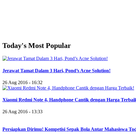
Today's Most Popular
Jerawat Tamat Dalam 3 Hari, Pond’s Acne Solution!
26 Aug 2016 - 16:32
Xiaomi Redmi Note 4, Handphone Cantik dengan Harga Terbai
26 Aug 2016 - 13:33
Persiapkan Dirimu! Kompetisi Sepak Bola Antar Mahasiswa To