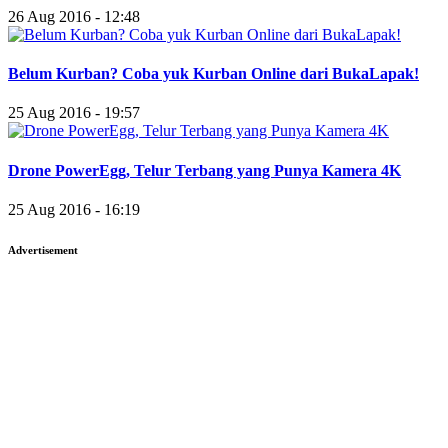
26 Aug 2016 - 12:48
Belum Kurban? Coba yuk Kurban Online dari BukaLapak!
25 Aug 2016 - 19:57
Drone PowerEgg, Telur Terbang yang Punya Kamera 4K
25 Aug 2016 - 16:19
Advertisement