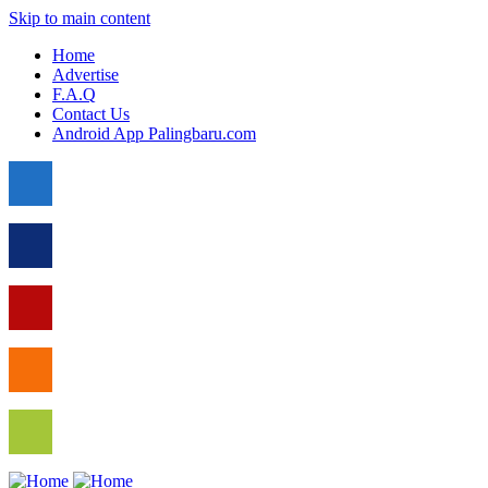
Skip to main content
Home
Advertise
F.A.Q
Contact Us
Android App Palingbaru.com