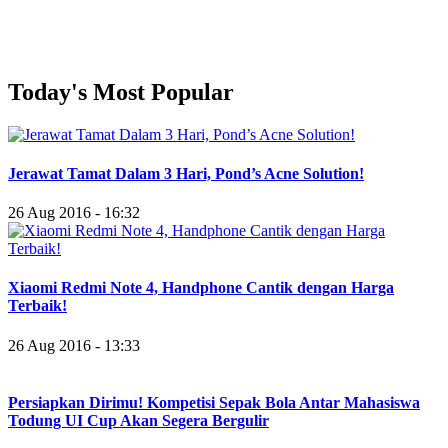
Today's Most Popular
Jerawat Tamat Dalam 3 Hari, Pond’s Acne Solution!
26 Aug 2016 - 16:32
Xiaomi Redmi Note 4, Handphone Cantik dengan Harga
Terbaik!
26 Aug 2016 - 13:33
Persiapkan Dirimu! Kompetisi Sepak Bola Antar Mahasiswa
Todung UI Cup Akan Segera Bergulir