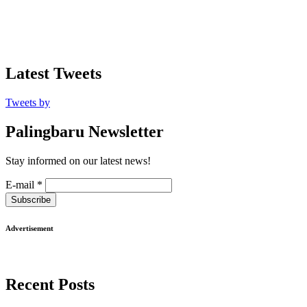
Latest Tweets
Tweets by
Palingbaru Newsletter
Stay informed on our latest news!
E-mail
*
Subscribe
Advertisement
Recent Posts