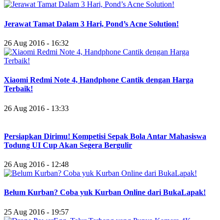
Jerawat Tamat Dalam 3 Hari, Pond’s Acne Solution!
26 Aug 2016 - 16:32
Xiaomi Redmi Note 4, Handphone Cantik dengan Harga
Terbaik!
26 Aug 2016 - 13:33
Persiapkan Dirimu! Kompetisi Sepak Bola Antar Mahasiswa
Todung UI Cup Akan Segera Bergulir
26 Aug 2016 - 12:48
Belum Kurban? Coba yuk Kurban Online dari BukaLapak!
25 Aug 2016 - 19:57