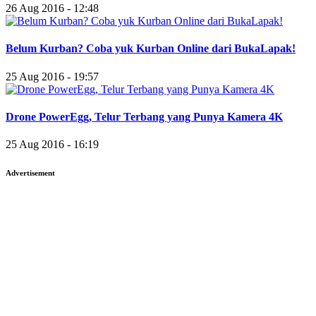
26 Aug 2016 - 12:48
Belum Kurban? Coba yuk Kurban Online dari BukaLapak!
25 Aug 2016 - 19:57
Drone PowerEgg, Telur Terbang yang Punya Kamera 4K
25 Aug 2016 - 16:19
Advertisement