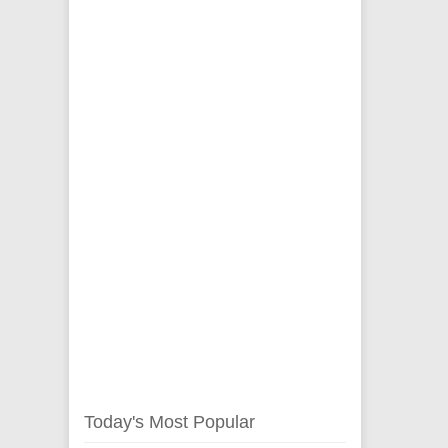
Today's Most Popular