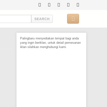

SEARCH
Palingbaru menyediakan tempat bagi anda
yang ingin beriklan, untuk detail pemesanan
iklan silahkan menghubungi kami.