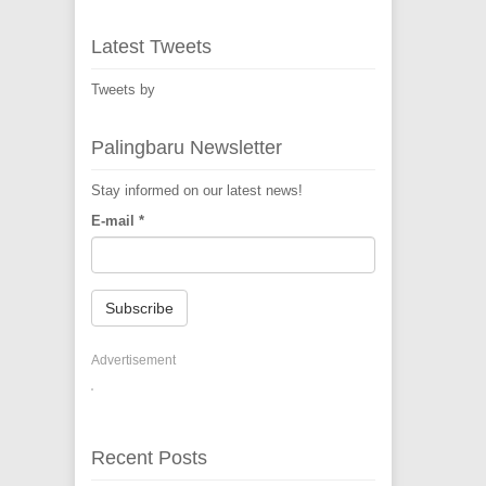
Latest Tweets
Tweets by
Palingbaru Newsletter
Stay informed on our latest news!
E-mail
*
Subscribe
Advertisement
Recent Posts