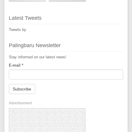
Latest Tweets
Tweets by
Palingbaru Newsletter
Stay informed on our latest news!
E-mail
*
Subscribe
Advertisement