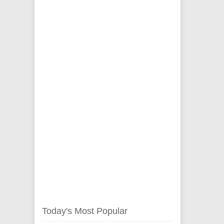
Today's Most Popular