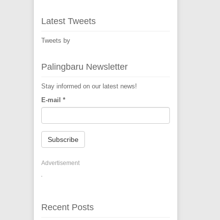
Latest Tweets
Tweets by
Palingbaru Newsletter
Stay informed on our latest news!
E-mail
*
Subscribe
Advertisement
Recent Posts