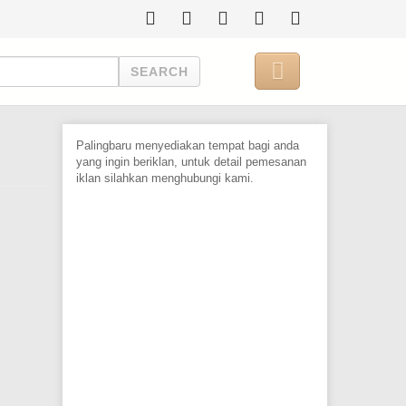

SEARCH
Palingbaru menyediakan tempat bagi anda
yang ingin beriklan, untuk detail pemesanan
iklan silahkan menghubungi kami.