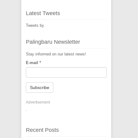
Latest Tweets
Tweets by
Palingbaru Newsletter
Stay informed on our latest news!
E-mail
*
Subscribe
Advertisement
Recent Posts