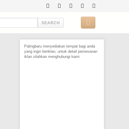

SEARCH
Palingbaru menyediakan tempat bagi anda
yang ingin beriklan, untuk detail pemesanan
iklan silahkan menghubungi kami.