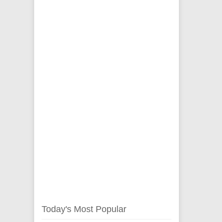
Today's Most Popular