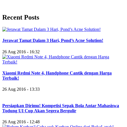
Recent Posts
Jerawat Tamat Dalam 3 Hari, Pond’s Acne Solution!
26 Aug 2016 - 16:32
Xiaomi Redmi Note 4, Handphone Cantik dengan Harga
Terbaik!
26 Aug 2016 - 13:33
Persiapkan Dirimu! Kompetisi Sepak Bola Antar Mahasiswa
Todung UI Cup Akan Segera Bergulir
26 Aug 2016 - 12:48