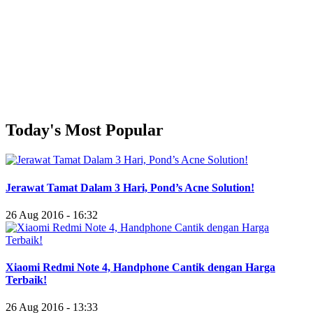
Today's Most Popular
Jerawat Tamat Dalam 3 Hari, Pond’s Acne Solution!
26 Aug 2016 - 16:32
Xiaomi Redmi Note 4, Handphone Cantik dengan Harga
Terbaik!
26 Aug 2016 - 13:33