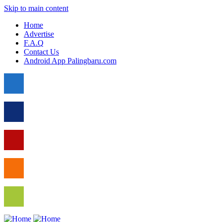
Skip to main content
Home
Advertise
F.A.Q
Contact Us
Android App Palingbaru.com