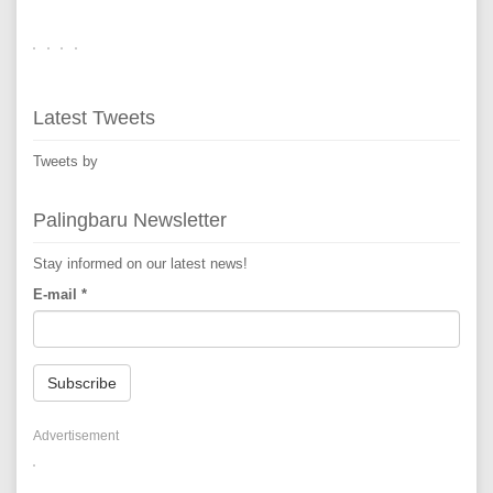
Latest Tweets
Tweets by
Palingbaru Newsletter
Stay informed on our latest news!
E-mail
*
Subscribe
Advertisement