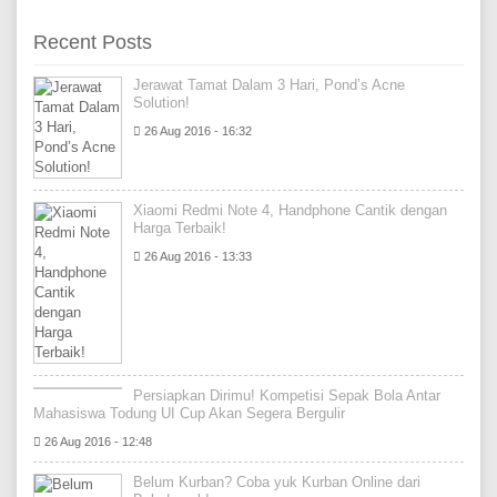
Recent Posts
Jerawat Tamat Dalam 3 Hari, Pond’s Acne
Solution!
26 Aug 2016 - 16:32
Xiaomi Redmi Note 4, Handphone Cantik dengan
Harga Terbaik!
26 Aug 2016 - 13:33
Persiapkan Dirimu! Kompetisi Sepak Bola Antar
Mahasiswa Todung UI Cup Akan Segera Bergulir
26 Aug 2016 - 12:48
Belum Kurban? Coba yuk Kurban Online dari