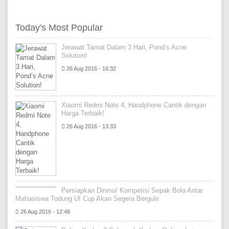
Today's Most Popular
Jerawat Tamat Dalam 3 Hari, Pond’s Acne
Solution!
26 Aug 2016 - 16:32
Xiaomi Redmi Note 4, Handphone Cantik dengan
Harga Terbaik!
26 Aug 2016 - 13:33
Persiapkan Dirimu! Kompetisi Sepak Bola Antar
Mahasiswa Todung UI Cup Akan Segera Bergulir
26 Aug 2016 - 12:48