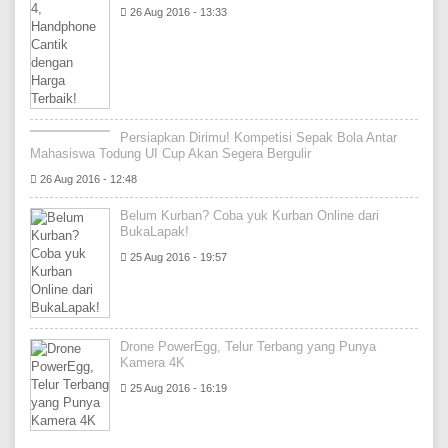
26 Aug 2016 - 13:33
Persiapkan Dirimu! Kompetisi Sepak Bola Antar
Mahasiswa Todung UI Cup Akan Segera Bergulir
26 Aug 2016 - 12:48
Belum Kurban? Coba yuk Kurban Online dari
BukaLapak!
25 Aug 2016 - 19:57
Drone PowerEgg, Telur Terbang yang Punya
Kamera 4K
25 Aug 2016 - 16:19