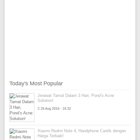
Today's Most Popular
Jerawat Tamat Dalam 3 Hari, Pond’s Acne
Solution!
26 Aug 2016 - 16:32
Xiaomi Redmi Note 4, Handphone Cantik dengan
Harga Terbaik!