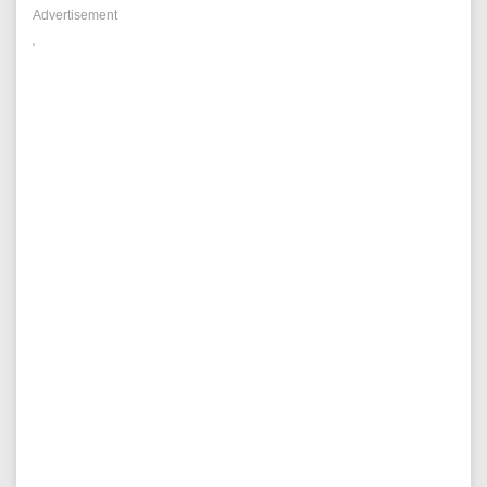
Advertisement