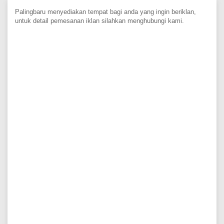
Palingbaru menyediakan tempat bagi anda yang ingin beriklan,
untuk detail pemesanan iklan silahkan menghubungi kami.