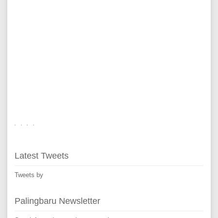
Latest Tweets
Tweets by
Palingbaru Newsletter