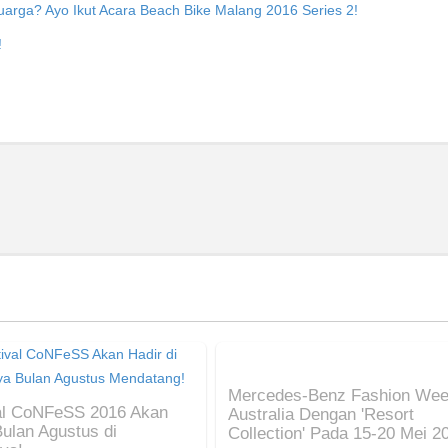
rga? Ayo Ikut Acara Beach Bike Malang 2016 Series 2!
!
Mercedes-Benz Fashion We
al CoNFeSS 2016 Akan
Australia Dengan 'Resort
Bulan Agustus di
Collection' Pada 15-20 Mei 2