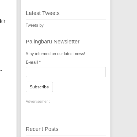
Latest Tweets
kir
Tweets by
Palingbaru Newsletter
Stay informed on our latest news!
E-mail
*
-
Subscribe
Advertisement
Recent Posts