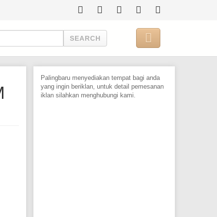

SEARCH
Palingbaru menyediakan tempat bagi anda
M
yang ingin beriklan, untuk detail pemesanan
iklan silahkan menghubungi kami.