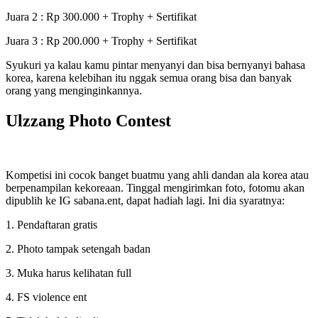
Juara 2 : Rp 300.000 + Trophy + Sertifikat
Juara 3 : Rp 200.000 + Trophy + Sertifikat
Syukuri ya kalau kamu pintar menyanyi dan bisa bernyanyi bahasa
korea, karena kelebihan itu nggak semua orang bisa dan banyak
orang yang menginginkannya.
Ulzzang Photo Contest
Kompetisi ini cocok banget buatmu yang ahli dandan ala korea atau
berpenampilan kekoreaan. Tinggal mengirimkan foto, fotomu akan
dipublih ke IG sabana.ent, dapat hadiah lagi. Ini dia syaratnya:
1. Pendaftaran gratis
2. Photo tampak setengah badan
3. Muka harus kelihatan full
4. FS violence ent