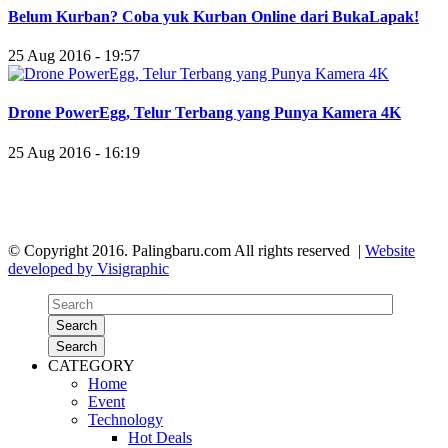
Belum Kurban? Coba yuk Kurban Online dari BukaLapak!
25 Aug 2016 - 19:57
Drone PowerEgg, Telur Terbang yang Punya Kamera 4K
25 Aug 2016 - 16:19
© Copyright 2016. Palingbaru.com All rights reserved |
Website
developed by Visigraphic
Search
Search
CATEGORY
Home
Event
Technology
Hot Deals