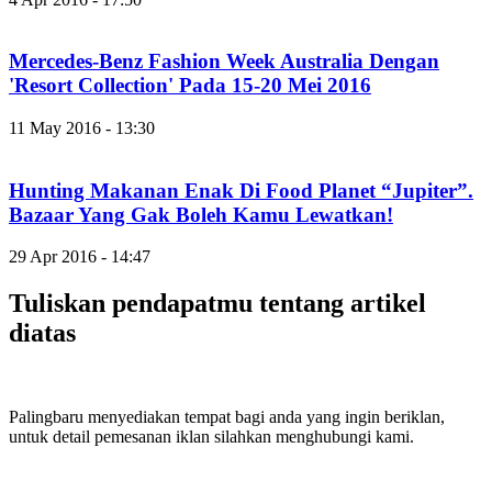
Mercedes-Benz Fashion Week Australia Dengan
'Resort Collection' Pada 15-20 Mei 2016
11 May 2016 - 13:30
Hunting Makanan Enak Di Food Planet “Jupiter”.
Bazaar Yang Gak Boleh Kamu Lewatkan!
29 Apr 2016 - 14:47
Tuliskan pendapatmu tentang artikel
diatas
Palingbaru menyediakan tempat bagi anda yang ingin beriklan,
untuk detail pemesanan iklan silahkan menghubungi kami.