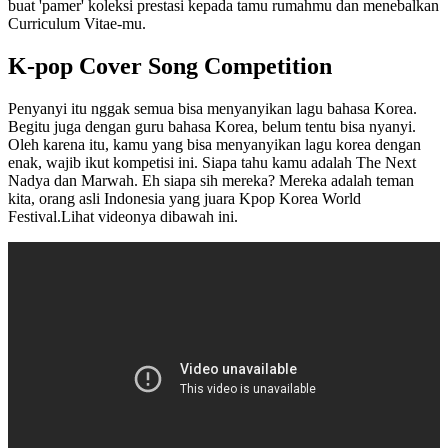
buat 'pamer' koleksi prestasi kepada tamu rumahmu dan menebalkan
Curriculum Vitae-mu.
K-pop Cover Song Competition
Penyanyi itu nggak semua bisa menyanyikan lagu bahasa Korea.
Begitu juga dengan guru bahasa Korea, belum tentu bisa nyanyi.
Oleh karena itu, kamu yang bisa menyanyikan lagu korea dengan
enak, wajib ikut kompetisi ini. Siapa tahu kamu adalah The Next
Nadya dan Marwah. Eh siapa sih mereka? Mereka adalah teman
kita, orang asli Indonesia yang juara Kpop Korea World
Festival.Lihat videonya dibawah ini.