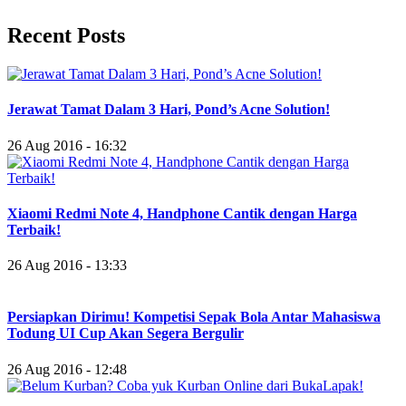
Recent Posts
Jerawat Tamat Dalam 3 Hari, Pond’s Acne Solution!
26 Aug 2016 - 16:32
Xiaomi Redmi Note 4, Handphone Cantik dengan Harga
Terbaik!
26 Aug 2016 - 13:33
Persiapkan Dirimu! Kompetisi Sepak Bola Antar Mahasiswa
Todung UI Cup Akan Segera Bergulir
26 Aug 2016 - 12:48