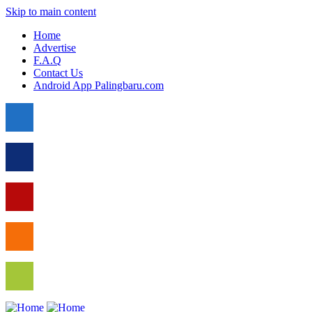
Skip to main content
Home
Advertise
F.A.Q
Contact Us
Android App Palingbaru.com