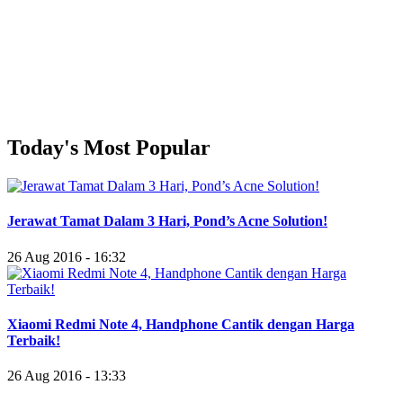
Today's Most Popular
Jerawat Tamat Dalam 3 Hari, Pond’s Acne Solution!
26 Aug 2016 - 16:32
Xiaomi Redmi Note 4, Handphone Cantik dengan Harga
Terbaik!
26 Aug 2016 - 13:33