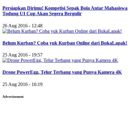
Persiapkan Dirimu! Kompetisi Sepak Bola Antar Mahasiswa
Todung UI Cup Akan Segera Bergulir
26 Aug 2016 - 12:48
Belum Kurban? Coba yuk Kurban Online dari BukaLapak!
25 Aug 2016 - 19:57
Drone PowerEgg, Telur Terbang yang Punya Kamera 4K
25 Aug 2016 - 16:19
Advertisement