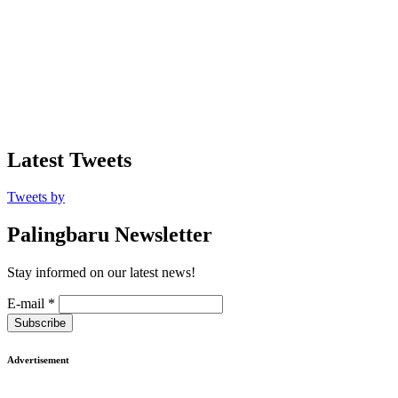
Latest Tweets
Tweets by
Palingbaru Newsletter
Stay informed on our latest news!
E-mail
*
Subscribe
Advertisement