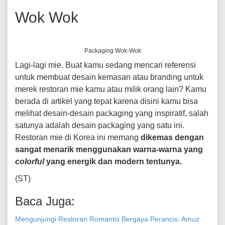
Wok Wok
Packaging Wok-Wok
Lagi-lagi mie. Buat kamu sedang mencari referensi
untuk membuat desain kemasan atau branding untuk
merek restoran mie kamu atau milik orang lain? Kamu
berada di artikel yang tepat karena disini kamu bisa
melihat desain-desain packaging yang inspiratif, salah
satunya adalah desain packaging yang satu ini.
Restoran mie di Korea ini memang
dikemas dengan
sangat menarik menggunakan warna-warna yang
colorful
yang energik dan modern tentunya.
(ST)
Baca Juga:
Mengunjungi Restoran Romantis Bergaya Perancis: Amuz