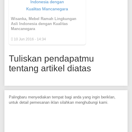
Wisanka, Mebel Ramah Lingkungan
Asli Indonesia dengan Kualitas
Mancanegara
10 Jun 2016 - 14:34
Tuliskan pendapatmu
tentang artikel diatas
Palingbaru menyediakan tempat bagi anda yang ingin beriklan,
untuk detail pemesanan iklan silahkan menghubungi kami.