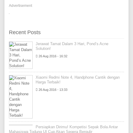
Advertisement
Recent Posts
Jerawat Tamat Dalam 3 Hari, Pond’s Acne
Solution!
26 Aug 2016 - 16:32
Xiaomi Redmi Note 4, Handphone Cantik dengan
Harga Terbaik!
26 Aug 2016 - 13:33
Persiapkan Dirimu! Kompetisi Sepak Bola Antar
Mahasiswa Todung UI Cup Akan Segera Bergulir