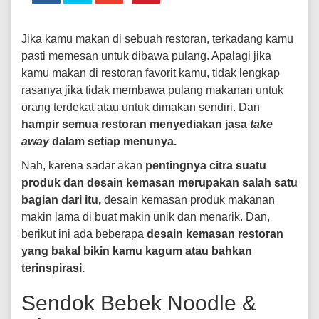
Jika kamu makan di sebuah restoran, terkadang kamu
pasti memesan untuk dibawa pulang. Apalagi jika
kamu makan di restoran favorit kamu, tidak lengkap
rasanya jika tidak membawa pulang makanan untuk
orang terdekat atau untuk dimakan sendiri. Dan
hampir semua restoran menyediakan jasa
take
away
dalam setiap menunya.
Nah, karena sadar akan
pentingnya citra suatu
produk dan desain kemasan merupakan salah satu
bagian dari itu,
desain kemasan produk makanan
makin lama di buat makin unik dan menarik. Dan,
berikut ini ada beberapa
desain kemasan restoran
yang bakal bikin kamu kagum atau bahkan
terinspirasi.
Sendok Bebek Noodle &