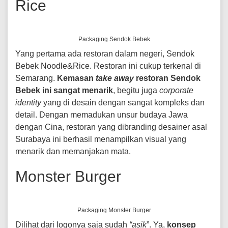
Rice
Packaging Sendok Bebek
Yang pertama ada restoran dalam negeri, Sendok
Bebek Noodle&Rice. Restoran ini cukup terkenal di
Semarang.
Kemasan
take away
restoran Sendok
Bebek ini sangat menarik
, begitu juga
corporate
identity
yang di desain dengan sangat kompleks dan
detail. Dengan memadukan unsur budaya Jawa
dengan Cina, restoran yang dibranding desainer asal
Surabaya ini berhasil menampilkan visual yang
menarik dan memanjakan mata.
Monster Burger
Packaging Monster Burger
Dilihat dari logonya saja sudah
“asik
”. Ya,
konsep