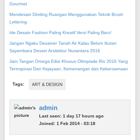
Gourmet
Mendesain Dinding Ruangan Menggunakan Teknik Brush
Lettering
Ide Desain Fashion Paling Kreatif Versi Paling Baru!
Jangan Ngaku Desainer Tanah Air Kalau Belum Ikutan
Sayembara Desain Arsitektur Nusantara 2016
Jam Tangan Omega Edisi Khusus Olimpiade Rio 2016 Yang
Terinspirasi Dari Kejayaan, Kemenangan dan Kebersamaan
Tags:
ART & DESIGN
admin
Last seen:
1 day 17 hours ago
Joined:
1 Feb 2014 - 03:18