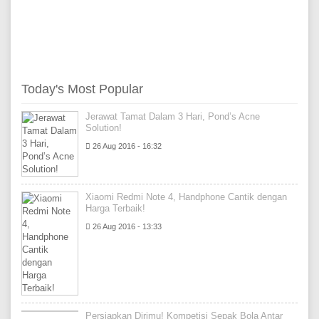
Today's Most Popular
Jerawat Tamat Dalam 3 Hari, Pond’s Acne
Solution!
26 Aug 2016 - 16:32
Xiaomi Redmi Note 4, Handphone Cantik dengan
Harga Terbaik!
26 Aug 2016 - 13:33
Persiapkan Dirimu! Kompetisi Sepak Bola Antar