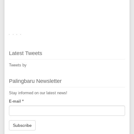
Latest Tweets
Tweets by
Palingbaru Newsletter
Stay informed on our latest news!
E-mail
*
Subscribe