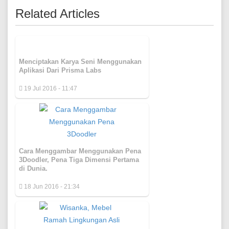
Related Articles
Menciptakan Karya Seni Menggunakan
Aplikasi Dari Prisma Labs
19 Jul 2016 - 11:47
Cara Menggambar Menggunakan Pena
3Doodler, Pena Tiga Dimensi Pertama
di Dunia.
18 Jun 2016 - 21:34