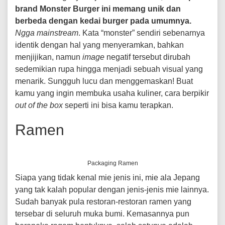
brand Monster Burger ini memang unik dan
berbeda dengan kedai burger pada umumnya.
Ngga mainstream
. Kata “monster” sendiri sebenarnya
identik dengan hal yang menyeramkan, bahkan
menjijikan, namun
image
negatif tersebut dirubah
sedemikian rupa hingga menjadi sebuah visual yang
menarik. Sungguh lucu dan menggemaskan! Buat
kamu yang ingin membuka usaha kuliner, cara berpikir
out of the box
seperti ini bisa kamu terapkan.
Ramen
Packaging Ramen
Siapa yang tidak kenal mie jenis ini, mie ala Jepang
yang tak kalah popular dengan jenis-jenis mie lainnya.
Sudah banyak pula restoran-restoran ramen yang
tersebar di seluruh muka bumi. Kemasannya pun